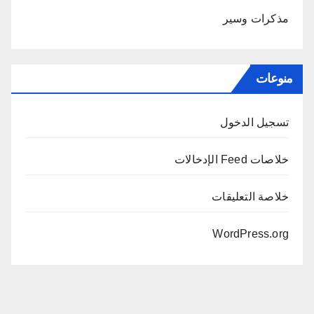
مذكرات وسير
منوعات
تسجيل الدخول
خلاصات Feed الإدخالات
خلاصة التعليقات
WordPress.org