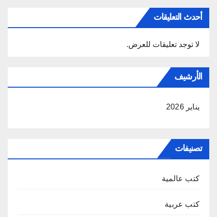
أحدث التعليقات
لا توجد تعليقات للعرض.
الأرشيف
يناير 2026
تصنيفات
كتب عالمية
كتب عربية