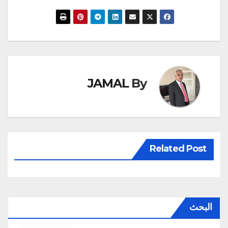
JAMAL
By
Related Post
البحث