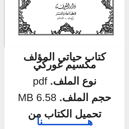
كتاب حياتي المؤلف
مكسيم غوركي
نوع الملف.
pdf
حجم الملف.
6.58 MB
تحميل الكتاب من
هــــــــــــــنا