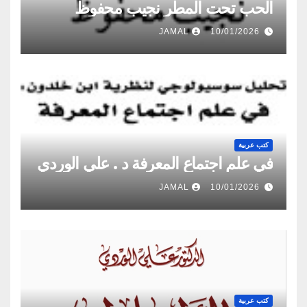
الحب تحت المطر نجيب محفوظ
JAMAL
10/01/2026
كتب عربية
في علم اجتماع المعرفة د . علي الوردي
JAMAL
10/01/2026
كتب عربية