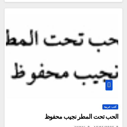
كتب عربية
الحب تحت المطر نجيب محفوظ