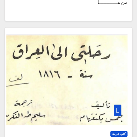
من هــــــــــــا
كتب عربية