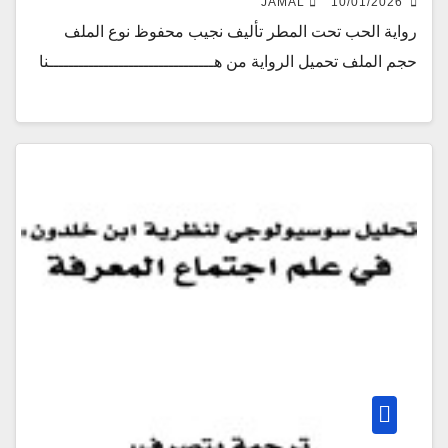
JAMAL
10/01/2026
رواية الحب تحت المطر تأليف نجيب محفوظ نوع الملف
حجم الملف تحميل الرواية من هـــــــــــــــــــــــــــــــــنا