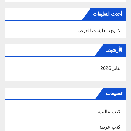
أحدث التعليقات
لا توجد تعليقات للعرض.
الأرشيف
يناير 2026
تصنيفات
كتب عالمية
كتب عربية