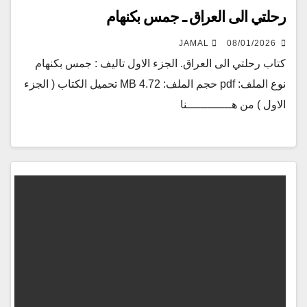
رحلتي الى العراق ـ جمس بكنهام
JAMAL
08/01/2026
كتاب رحلتي الى العراق. الجزء الاول تاليف : جمس بكنهام
نوع الملف: pdf حجم الملف: 4.72 MB تحميل الكتاب ( الجزء
الاول ) من هـــــــــــــنا