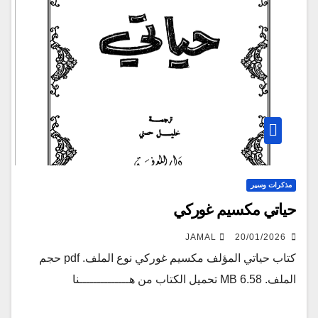
مذكرات وسير
حياتي مكسيم غوركي
JAMAL
20/01/2026
كتاب حياتي المؤلف مكسيم غوركي نوع الملف. pdf حجم
الملف. 6.58 MB تحميل الكتاب من هــــــــــــــنا