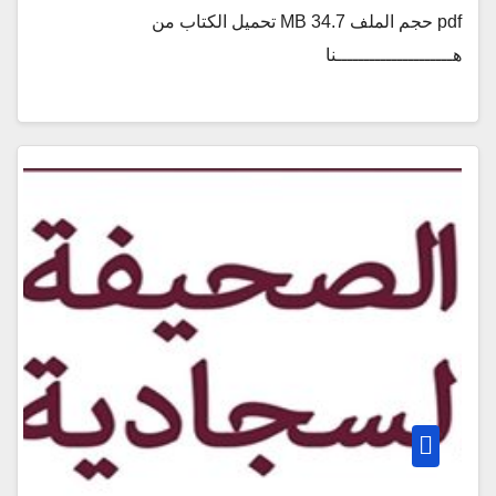
pdf حجم الملف 34.7 MB تحميل الكتاب من
هـــــــــــــــــــــنا