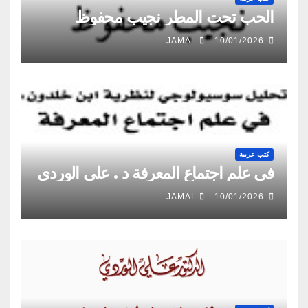
الحب تحت المطر نجيب محفوظ
JAMAL
10/01/2026
كتب عربية
في علم اجتماع المعرفة د . علي الوردي
JAMAL
10/01/2026