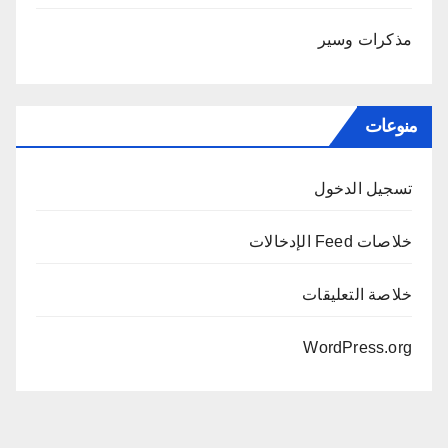
مذكرات وسير
منوعات
تسجيل الدخول
خلاصات Feed الإدخالات
خلاصة التعليقات
WordPress.org