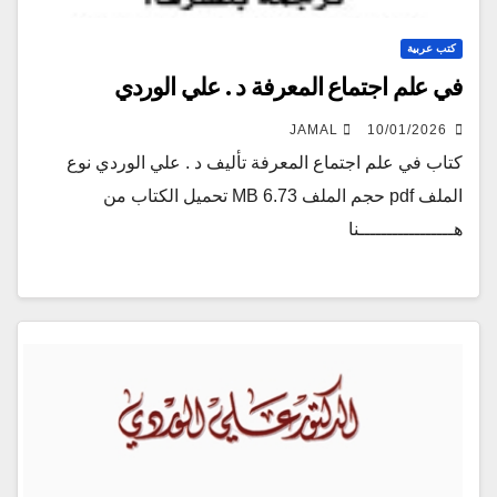
كتب عربية
في علم اجتماع المعرفة د . علي الوردي
JAMAL
10/01/2026
كتاب في علم اجتماع المعرفة تأليف د . علي الوردي نوع
الملف pdf حجم الملف 6.73 MB تحميل الكتاب من
هـــــــــــــــــنا