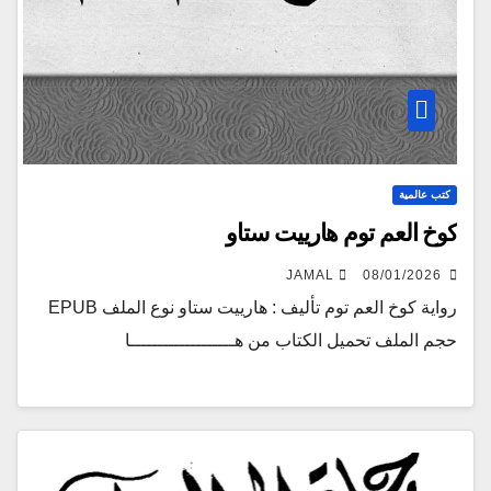
كتب عالمية
كوخ العم توم هارييت ستاو
JAMAL
08/01/2026
رواية كوخ العم توم تأليف : هارييت ستاو نوع الملف EPUB
حجم الملف تحميل الكتاب من هـــــــــــــــــــا