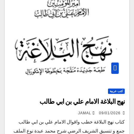
كتب عربية
نهج البلاغة الامام علي بن ابي طالب
JAMAL
09/01/2026
كتاب نهج البلاغة خطب واقوال الامام علي بن ابي طالب
جمع و تنسيق الشريف الرضي شرح محمد عبدة نوع الملف