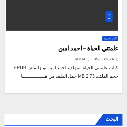
كتب عربية
علمتني الحياة – احمد امين
JAMAL
05/01/2026
كتاب علمتني الحياة المؤلف. احمد امين نوع الملف EPUB
حجم الملف. 2.73 MB حمل الملف من هـــــــــــــــنا
البحث