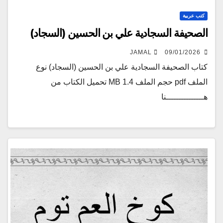
كتب عربية
الصحيفة السجادية علي بن الحسين (السجاد)
JAMAL
09/01/2026
كتاب الصحيفة السجادية علي بن الحسين (السجاد) نوع
الملف pdf حجم الملف 1.4 MB تحميل الكتاب من
هـــــــــــــــنا