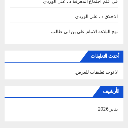
في علم اجتماع المعرفة د . علي الوردي
الاخلاق د . علي الوردي
نهج البلاغة الامام علي بن ابي طالب
أحدث التعليقات
لا توجد تعليقات للعرض.
الأرشيف
يناير 2026