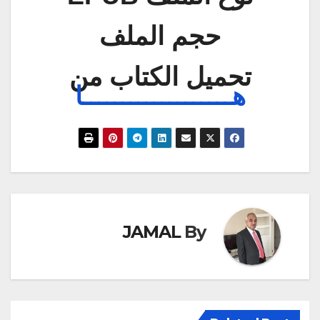
حجم الملف
تحميل الكتاب من
هـــــــــــــــــــا
JAMAL
By