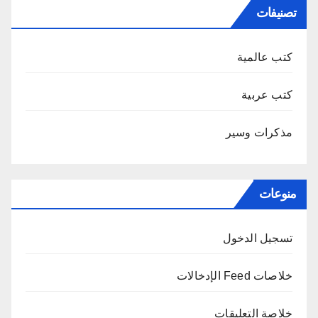
تصنيفات
كتب عالمية
كتب عربية
مذكرات وسير
منوعات
تسجيل الدخول
خلاصات Feed الإدخالات
خلاصة التعليقات