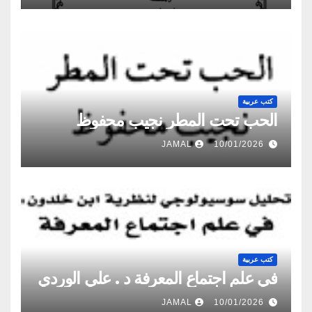
كتب عربية
الحب تحت المطر نجيب محفوظ
JAMAL
10/01/2026
كتب عربية
في علم اجتماع المعرفة د . علي الوردي
JAMAL
10/01/2026